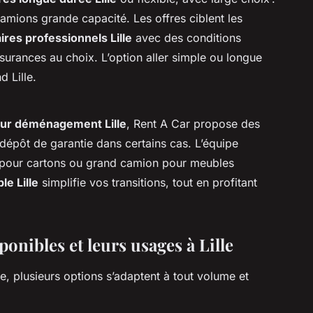
 camions grande capacité. Les offres ciblent les
taires professionnels Lille
avec des conditions
surances au choix. L’option aller simple ou longue
d Lille.
 pour déménagement Lille
, Rent A Car propose des
dépôt de garantie dans certains cas. L’équipe
gon pour cartons ou grand camion pour meubles
ble Lille
simplifie vos transitions, tout en profitant
sponibles et leurs usages à Lille
e, plusieurs options s’adaptent à tout volume et