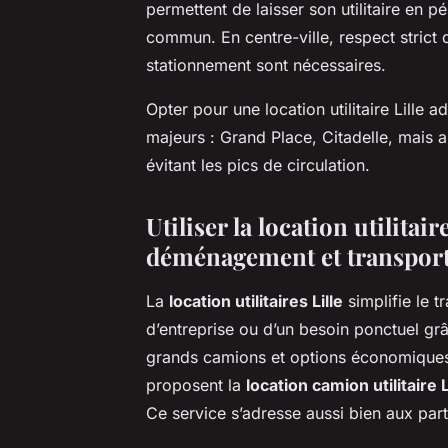
permettent de laisser son utilitaire en p
commun. En centre-ville, respect strict d
stationnement sont nécessaires.
Opter pour une location utilitaire Lille
majeurs : Grand Place, Citadelle, mais 
évitant les pics de circulation.
Utiliser la location utilitai
déménagement et transpor
La
location utilitaires Lille
simplifie le 
d’entreprise ou d’un besoin ponctuel gr
grands camions et options économiques
proposent la
location camion utilitaire L
Ce service s’adresse aussi bien aux part