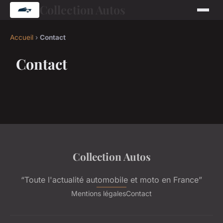
Collection Autos
Accueil
›
Contact
Contact
Collection Autos
“Toute l'actualité automobile et moto en France”
Mentions légales
Contact