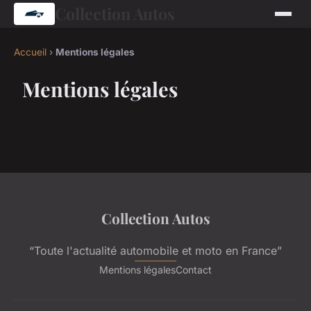
Collection Autos
Accueil
›
Mentions légales
Mentions légales
Collection Autos
“Toute l'actualité automobile et moto en France”
Mentions légales
Contact