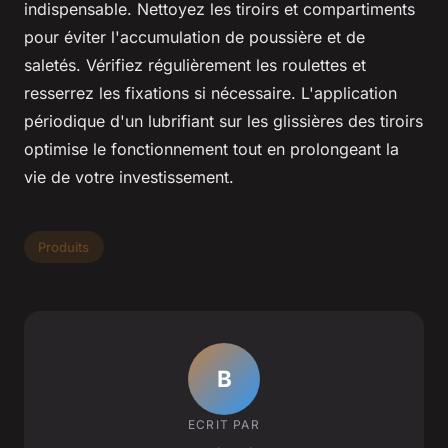
indispensable. Nettoyez les tiroirs et compartiments
pour éviter l'accumulation de poussière et de
saletés. Vérifiez régulièrement les roulettes et
resserrez les fixations si nécessaire. L'application
périodique d'un lubrifiant sur les glissières des tiroirs
optimise le fonctionnement tout en prolongeant la
vie de votre investissement.
Produits
B
ECRIT PAR