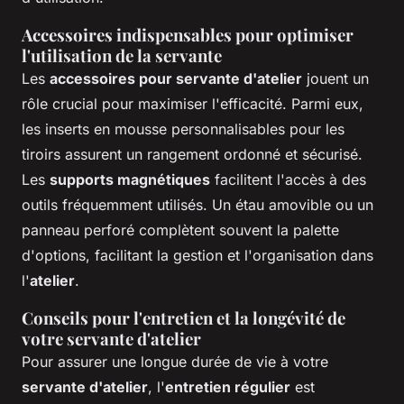
Accessoires indispensables pour optimiser
l'utilisation de la servante
Les
accessoires pour servante d'atelier
jouent un
rôle crucial pour maximiser l'efficacité. Parmi eux,
les inserts en mousse personnalisables pour les
tiroirs assurent un rangement ordonné et sécurisé.
Les
supports magnétiques
facilitent l'accès à des
outils fréquemment utilisés. Un étau amovible ou un
panneau perforé complètent souvent la palette
d'options, facilitant la gestion et l'organisation dans
l'
atelier
.
Conseils pour l'entretien et la longévité de
votre servante d'atelier
Pour assurer une longue durée de vie à votre
servante d'atelier
, l'
entretien régulier
est