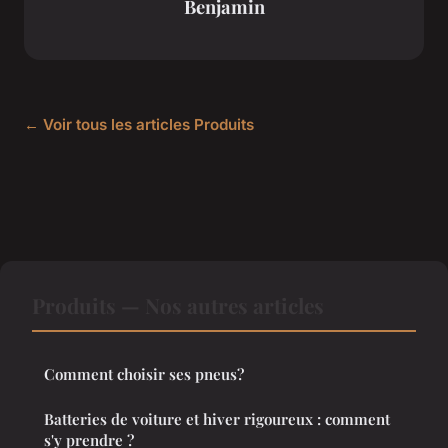
Benjamin
← Voir tous les articles Produits
Produits — Nos autres articles
Comment choisir ses pneus?
Batteries de voiture et hiver rigoureux : comment
s'y prendre ?