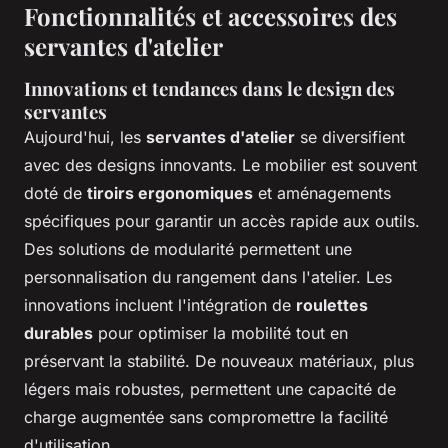
Fonctionnalités et accessoires des
servantes d'atelier
Innovations et tendances dans le design des
servantes
Aujourd'hui, les
servantes d'atelier
se diversifient
avec des designs innovants. Le mobilier est souvent
doté de
tiroirs ergonomiques
et aménagements
spécifiques pour garantir un accès rapide aux outils.
Des solutions de modularité permettent une
personnalisation du rangement dans l'atelier. Les
innovations incluent l'intégration de
roulettes
durables
pour optimiser la mobilité tout en
préservant la stabilité. De nouveaux matériaux, plus
légers mais robustes, permettent une capacité de
charge augmentée sans compromettre la facilité
d'utilisation.