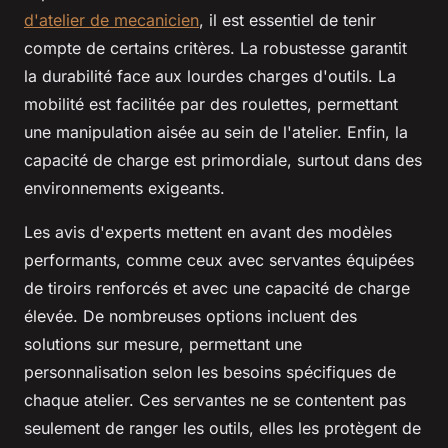
d'atelier de mecanicien
, il est essentiel de tenir
compte de certains critères. La robustesse garantit
la durabilité face aux lourdes charges d'outils. La
mobilité est facilitée par des roulettes, permettant
une manipulation aisée au sein de l'atelier. Enfin, la
capacité de charge est primordiale, surtout dans des
environnements exigeants.
Les avis d'experts mettent en avant des modèles
performants, comme ceux avec servantes équipées
de tiroirs renforcés et avec une capacité de charge
élevée. De nombreuses options incluent des
solutions sur mesure, permettant une
personnalisation selon les besoins spécifiques de
chaque atelier. Ces servantes ne se contentent pas
seulement de ranger les outils, elles les protègent de