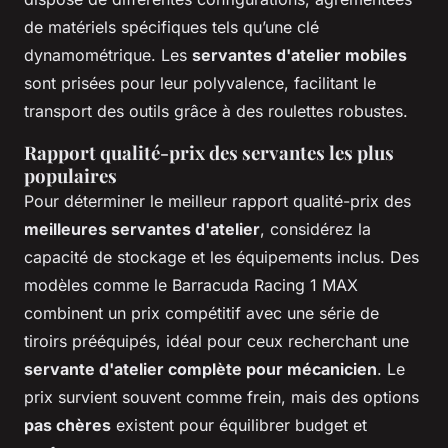
de matériels spécifiques tels qu’une clé
dynamométrique. Les
servantes d'atelier mobiles
sont prisées pour leur polyvalence, facilitant le
transport des outils grâce à des roulettes robustes.
Rapport qualité-prix des servantes les plus
populaires
Pour déterminer le meilleur rapport qualité-prix des
meilleures servantes d'atelier
, considérez la
capacité de stockage et les équipements inclus. Des
modèles comme le Barracuda Racing 1 MAX
combinent un prix compétitif avec une série de
tiroirs prééquipés, idéal pour ceux recherchant une
servante d'atelier complète pour mécanicien
. Le
prix survient souvent comme frein, mais des options
pas chères
existent pour équilibrer budget et