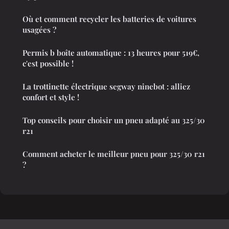
Où et comment recycler les batteries de voitures
usagées ?
Permis b boîte automatique : 13 heures pour 519€,
c'est possible !
La trottinette électrique segway ninebot : alliez
confort et style !
Top conseils pour choisir un pneu adapté au 325/30
r21
Comment acheter le meilleur pneu pour 325/30 r21
?