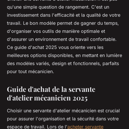
qu'une simple question de rangement. C'est un
investissement dans l'efficacité et la qualité de votre
travail. Le bon modèle permet de gagner du temps,
d'organiser vos outils de manière optimale et
d'assurer un environnement de travail confortable.
Ce guide d'achat 2025 vous oriente vers les
meilleures options disponibles, en mettant en lumière
des modèles variés, design et fonctionnels, parfaits
pour tout mécanicien.
Guide d'achat de la servante
d'atelier mécanicien 2025
Choisir une servante d'atelier mécanicien est crucial
pour assurer l'organisation et la sécurité dans votre
espace de travail. Lors de l'
acheter servante