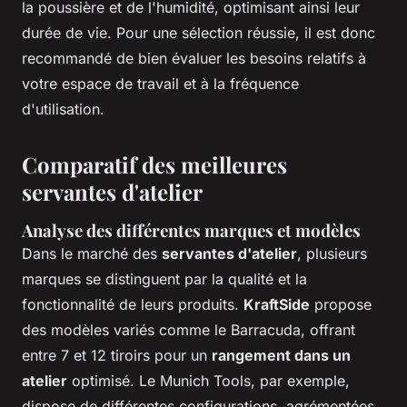
la poussière et de l'humidité, optimisant ainsi leur
durée de vie. Pour une sélection réussie, il est donc
recommandé de bien évaluer les besoins relatifs à
votre espace de travail et à la fréquence
d'utilisation.
Comparatif des meilleures
servantes d'atelier
Analyse des différentes marques et modèles
Dans le marché des
servantes d'atelier
, plusieurs
marques se distinguent par la qualité et la
fonctionnalité de leurs produits.
KraftSide
propose
des modèles variés comme le Barracuda, offrant
entre 7 et 12 tiroirs pour un
rangement dans un
atelier
optimisé. Le Munich Tools, par exemple,
dispose de différentes configurations, agrémentées