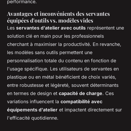
performance.
Avantages et inconvénients des servantes
équipées d'outils vs. modèles vides
Les
servantes d'atelier avec outils
représentent une
solution clé en main pour les professionnels
cherchant à maximiser la productivité. En revanche,
les modèles sans outils permettent une
personnalisation totale du contenu en fonction de
l'usage spécifique. Les utilisateurs de servantes en
plastique ou en métal bénéficient de choix variés,
entre robustesse et légèreté, souvent déterminants
en termes de design et
capacité de charge
. Ces
variations influencent la
compatibilité avec
équipements d'atelier
et impactent directement sur
l'efficacité quotidienne.