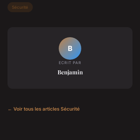
Sécurité
B
ECRIT PAR
Benjamin
← Voir tous les articles Sécurité