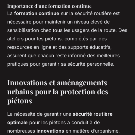
Importance d’une formation continue
La
formation continue
sur la sécurité routière est
nécessaire pour maintenir un niveau élevé de
sensibilisation chez tous les usagers de la route. Des
ateliers pour les piétons, complétés par des
ressources en ligne et des supports éducatifs,
assurent que chacun reste informé des meilleures
pratiques pour garantir sa sécurité personnelle.
Innovations et aménagements
urbains pour la protection des
piétons
La nécessité de garantir une
sécurité routière
optimale
pour les piétons a conduit à de
nombreuses
innovations
en matière d’urbanisme.