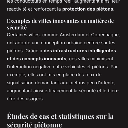
les conducteurs en temps réel, augmentant ainsi leur
réactivité et renforçant la
protection des piétons
.
Exemples de villes innovantes en matière de
sécurité
Certaines villes, comme Amsterdam et Copenhague,
ont adopté une conception urbaine centrée sur les
piétons. Grâce à
des infrastructures intelligentes
et des concepts innovants
, ces villes minimisent
l’interaction négative entre véhicules et piétons. Par
exemple, elles ont mis en place des feux de
signalisation demandant aux piétons peu d’attente,
augmentant ainsi efficacement la sécurité et le bien-
être des usagers.
Études de cas et statistiques sur la
sécurité piétonne