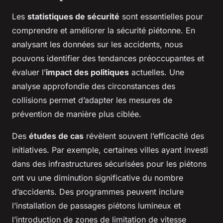
Les
statistiques de sécurité
sont essentielles pour
comprendre et améliorer la sécurité piétonne. En
analysant les données sur les accidents, nous
pouvons identifier des tendances préoccupantes et
évaluer l’
impact des politiques
actuelles. Une
analyse approfondie des circonstances des
collisions permet d’adapter les mesures de
prévention de manière plus ciblée.
Des
études de cas
révèlent souvent l’efficacité des
initiatives. Par exemple, certaines villes ayant investi
dans des infrastructures sécurisées pour les piétons
ont vu une diminution significative du nombre
d’accidents. Des programmes peuvent inclure
l’installation de passages piétons lumineux et
l’introduction de zones de limitation de vitesse