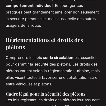
comportement individuel
. Encourager ces
pratiques peut grandement améliorer non seulement
la sécurité personnelle, mais aussi celle des autres
usagers de la route.
Réglementations et droits des
piétons
Comprendre les
lois sur la circulation
est essentiel
pour garantir la sécurité des piétons. Les droits des
piétons varient selon la réglementation urbaine, mais
elles visent toutes à favoriser une cohabitation sûre
entre véhicules et piétons.
Cadre légal pour la sécurité des piétons
Les lois régissant les droits des piétons leur assurent