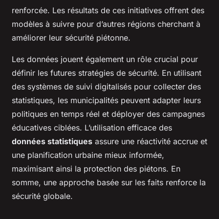
renforcée. Les résultats de ces initiatives offrent des
modèles à suivre pour d’autres régions cherchant à
améliorer leur sécurité piétonne.
Les données jouent également un rôle crucial pour
définir les futures stratégies de sécurité. En utilisant
des systèmes de suivi digitalisés pour collecter des
statistiques, les municipalités peuvent adapter leurs
politiques en temps réel et déployer des campagnes
éducatives ciblées. L’utilisation efficace des
données statistiques
assure une réactivité accrue et
une planification urbaine mieux informée,
maximisant ainsi la protection des piétons. En
somme, une approche basée sur les faits renforce la
sécurité globale.