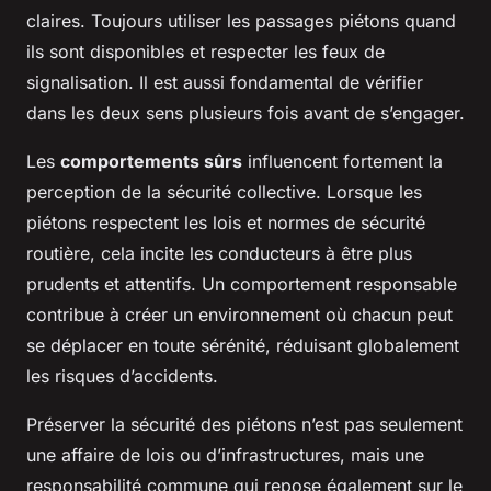
claires. Toujours utiliser les passages piétons quand
ils sont disponibles et respecter les feux de
signalisation. Il est aussi fondamental de vérifier
dans les deux sens plusieurs fois avant de s’engager.
Les
comportements sûrs
influencent fortement la
perception de la sécurité collective. Lorsque les
piétons respectent les lois et normes de sécurité
routière, cela incite les conducteurs à être plus
prudents et attentifs. Un comportement responsable
contribue à créer un environnement où chacun peut
se déplacer en toute sérénité, réduisant globalement
les risques d’accidents.
Préserver la sécurité des piétons n’est pas seulement
une affaire de lois ou d’infrastructures, mais une
responsabilité commune qui repose également sur le