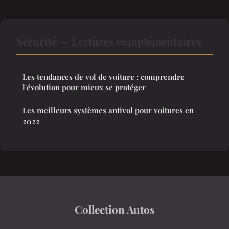
Sécurité — Lectures complémentaires
Les tendances de vol de voiture : comprendre
l'évolution pour mieux se protéger
Les meilleurs systèmes antivol pour voitures en
2022
Collection Autos