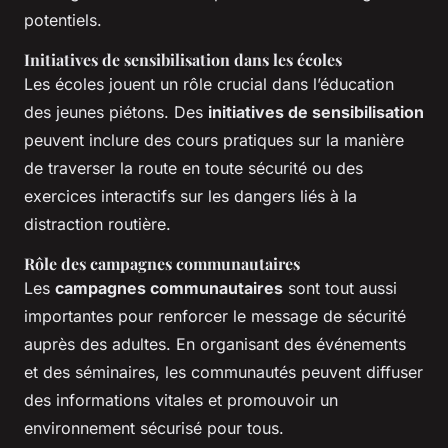
potentiels.
Initiatives de sensibilisation dans les écoles
Les écoles jouent un rôle crucial dans l’éducation
des jeunes piétons. Des
initiatives de sensibilisation
peuvent inclure des cours pratiques sur la manière
de traverser la route en toute sécurité ou des
exercices interactifs sur les dangers liés à la
distraction routière.
Rôle des campagnes communautaires
Les
campagnes communautaires
sont tout aussi
importantes pour renforcer le message de sécurité
auprès des adultes. En organisant des événements
et des séminaires, les communautés peuvent diffuser
des informations vitales et promouvoir un
environnement sécurisé pour tous.