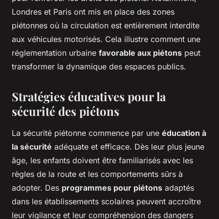
Londres et Paris ont mis en place des zones
piétonnes où la circulation est entièrement interdite
aux véhicules motorisés. Cela illustre comment une
réglementation urbaine
favorable aux piétons
peut
transformer la dynamique des espaces publics.
Stratégies éducatives pour la
sécurité des piétons
La sécurité piétonne commence par une
éducation à
la sécurité
adéquate et efficace. Dès leur plus jeune
âge, les enfants doivent être familiarisés avec les
règles de la route et les comportements sûrs à
adopter. Des
programmes pour piétons
adaptés
dans les établissements scolaires peuvent accroître
leur vigilance et leur compréhension des dangers