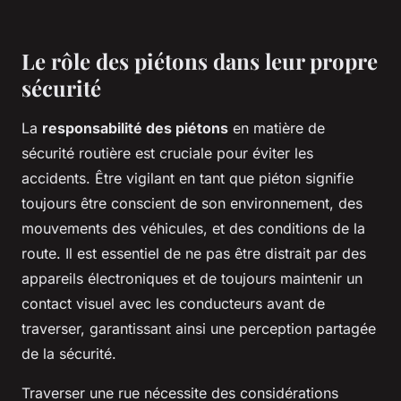
Le rôle des piétons dans leur propre
sécurité
La
responsabilité des piétons
en matière de
sécurité routière est cruciale pour éviter les
accidents. Être vigilant en tant que piéton signifie
toujours être conscient de son environnement, des
mouvements des véhicules, et des conditions de la
route. Il est essentiel de ne pas être distrait par des
appareils électroniques et de toujours maintenir un
contact visuel avec les conducteurs avant de
traverser, garantissant ainsi une perception partagée
de la sécurité.
Traverser une rue nécessite des considérations