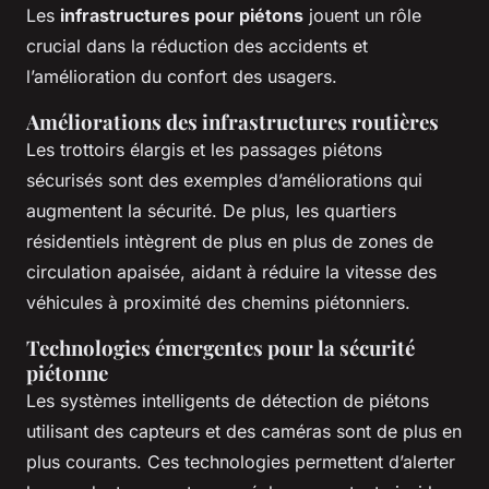
Les
infrastructures pour piétons
jouent un rôle
crucial dans la réduction des accidents et
l’amélioration du confort des usagers.
Améliorations des infrastructures routières
Les trottoirs élargis et les passages piétons
sécurisés sont des exemples d’améliorations qui
augmentent la sécurité. De plus, les quartiers
résidentiels intègrent de plus en plus de zones de
circulation apaisée, aidant à réduire la vitesse des
véhicules à proximité des chemins piétonniers.
Technologies émergentes pour la sécurité
piétonne
Les systèmes intelligents de détection de piétons
utilisant des capteurs et des caméras sont de plus en
plus courants. Ces technologies permettent d’alerter