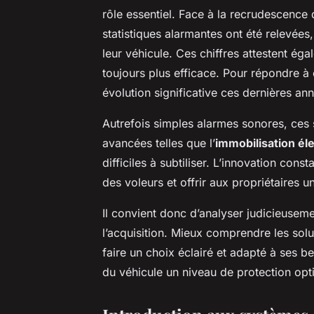
rôle essentiel. Face à la recrudescence
statistiques alarmantes ont été relevées,
leur véhicule. Ces chiffres attestent ég
toujours plus efficace. Pour répondre à
évolution significative ces dernières an
Autrefois simples alarmes sonores, ces 
avancées telles que l’
immobilisation él
difficiles à subtiliser. L’innovation con
des voleurs et offrir aux propriétaires une
Il convient donc d’analyser judicieuseme
l’acquisition. Mieux comprendre les sol
faire un choix éclairé et adapté à ses be
du véhicule un niveau de protection opt