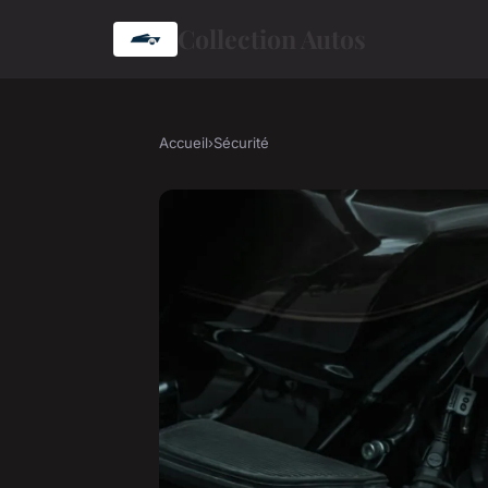
Collection Autos
Accueil
›
Sécurité