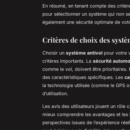
En résumé, en tenant compte des critèr
pour sélectionner un système qui non s
également une sécurité optimale de votre
Critères de choix des systè
Choisir un
système antivol
pour votre v
critères importants. La
sécurité automo
comme le vol, doivent être prioritaires. 
des caractéristiques spécifiques. Les
ca
la technologie utilisée (comme le GPS ou 
d’utilisation.
Les avis des utilisateurs jouent un rôle 
mieux comprendre les avantages et les 
perspectives issues de l’expérience réel