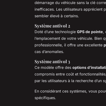
démarrage du véhicule sans la clé corre
inefficaces. Les utilisateurs apprécient p
sembler élevé à certains.
Système antivol 2
Doté d’une technologie
GPS de pointe
,
l’emplacement de votre véhicule. Bien qu
professionnelle, il offre une excellente
p
cas d’anomalies.
Système antivol 3
Ce modèle offre des
options d’installat
compromis entre coût et fonctionnalités
par les utilisateurs à la recherche d’un
En considérant ces systèmes, vous pouv
spécifiques.