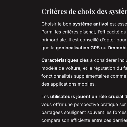
Critères de choix des systè
Choisir le bon
système antivol
est esse
Parmi les critères d’achat, l’efficacité
primordiale. Il est conseillé d’opter pou
que la
géolocalisation GPS
ou l’
immobil
Caractéristiques clés
à considérer inclue
modèle de voiture, et la réputation du f
fonctionnalités supplémentaires comme le
des applications mobiles.
Les
utilisateurs jouent un rôle crucial
d
vous offrir une perspective pratique sur 
partagées soulignent souvent les forces 
comparaison efficiente entre ces dernier