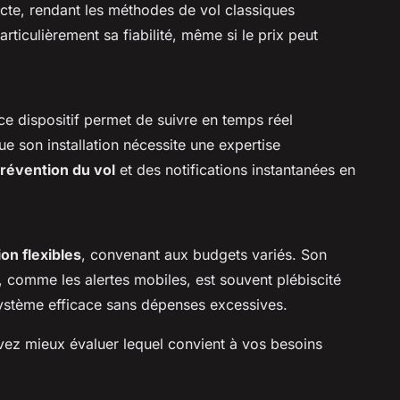
cte, rendant les méthodes de vol classiques
articulièrement sa fiabilité, même si le prix peut
 ce dispositif permet de suivre en temps réel
e son installation nécessite une expertise
révention du vol
et des notifications instantanées en
ion flexibles
, convenant aux budgets variés. Son
, comme les alertes mobiles, est souvent plébiscité
 système efficace sans dépenses excessives.
ez mieux évaluer lequel convient à vos besoins