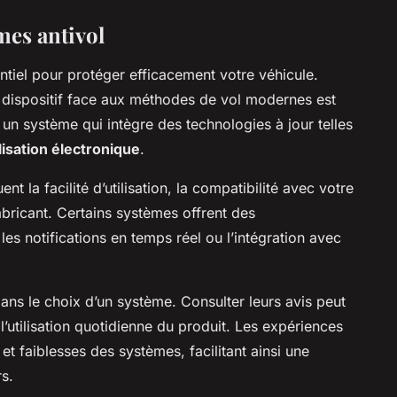
mes antivol
ntiel pour protéger efficacement votre véhicule.
 du dispositif face aux méthodes de vol modernes est
r un système qui intègre des technologies à jour telles
isation électronique
.
nt la facilité d’utilisation, la compatibilité avec votre
abricant. Certains systèmes offrent des
s notifications en temps réel ou l’intégration avec
ans le choix d’un système. Consulter leurs avis peut
l’utilisation quotidienne du produit. Les expériences
et faiblesses des systèmes, facilitant ainsi une
s.