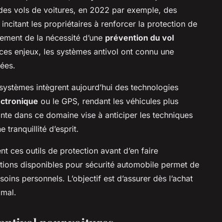
 des vols de voitures, en 2022 par exemple, des
 incitant les propriétaires à renforcer la protection de
alement de la nécessité d’une
prévention du vol
 ces enjeux, les systèmes antivol ont connu une
nées.
systèmes intègrent aujourd’hui des technologies
ectronique
ou le GPS, rendant les véhicules plus
stante dans ce domaine vise à anticiper les techniques
 tranquillité d’esprit.
nt ces outils de protection avant d’en faire
utions disponibles pour sécurité automobile permet de
soins personnels. L’objectif est d’assurer dès l’achat
imal.